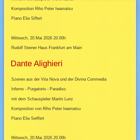
Komposition Riho Peter Iwamatsu
Piano Elia Siffert
Mittwoch, 20.Mai 2026 20.00h
Rudolf Steiner Haus Frankfurt am Main
Dante Alighieri
Szenen aus der Vita Nova und der Divina Commedia
Inferno - Purgatorio - Paradiso
mit dem Schauspieler Martin Lunz
Komposition von Riho Peter Iwamatsu
Piano Elia Seiffert
Mittwoch, 20.Mai 2026 20.00h