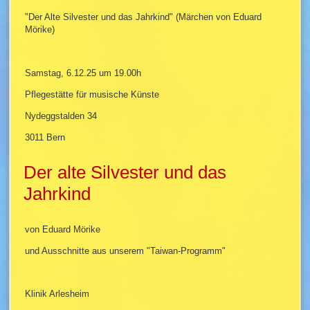
"Der Alte Silvester und das Jahrkind" (Märchen von Eduard
Mörike)
Samstag, 6.12.25 um 19.00h
Pflegestätte für musische Künste
Nydeggstalden 34
3011 Bern
Der alte Silvester und das
Jahrkind
von Eduard Mörike
und Ausschnitte aus unserem "Taiwan-Programm"
Klinik Arlesheim