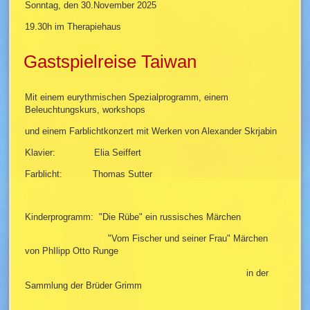
Sonntag, den 30.November 2025
19.30h im Therapiehaus
Gastspielreise Taiwan
Mit einem eurythmischen Spezialprogramm, einem
Beleuchtungskurs, workshops
und einem Farblichtkonzert mit Werken von Alexander Skrjabin
Klavier: Elia Seiffert
Farblicht: Thomas Sutter
Kinderprogramm: "Die Rübe" ein russisches Märchen
"Vom Fischer und seiner Frau" Märchen
von PhIlipp Otto Runge
in der
Sammlung der Brüder Grimm