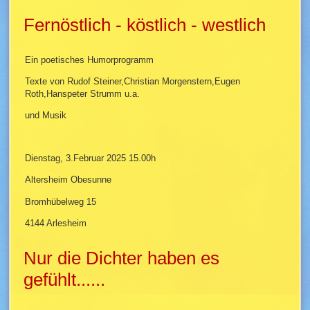
Fernöstlich - köstlich - westlich
Ein poetisches Humorprogramm
Texte von Rudof Steiner,Christian Morgenstern,Eugen
Roth,Hanspeter Strumm u.a.
und Musik
Dienstag, 3.Februar 2025 15.00h
Altersheim Obesunne
Bromhübelweg 15
4144 Arlesheim
Nur die Dichter haben es
gefühlt......