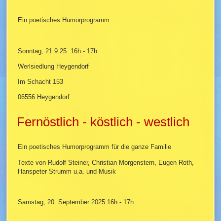
Ein poetisches Humorprogramm
Sonntag, 21.9.25 16h - 17h
Werlsiedlung Heygendorf
Im Schacht 153
06556 Heygendorf
Fernöstlich - köstlich - westlich
Ein poetisches Humorprogramm für die ganze Familie
Texte von Rudolf Steiner, Christian Morgenstern, Eugen Roth,
Hanspeter Strumm u.a. und Musik
Samstag, 20. September 2025 16h - 17h