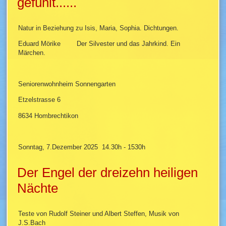
gefühlt......
Natur in Beziehung zu Isis, Maria, Sophia. Dichtungen.
Eduard Mörike Der Silvester und das Jahrkind. Ein
Märchen.
Seniorenwohnheim Sonnengarten
Etzelstrasse 6
8634 Hombrechtikon
Sonntag, 7.Dezember 2025 14.30h - 1530h
Der Engel der dreizehn heiligen
Nächte
Teste von Rudolf Steiner und Albert Steffen, Musik von
J.S.Bach