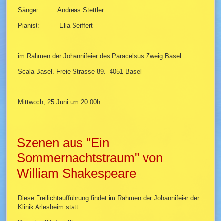
Sänger: Andreas Stettler
Pianist: Elia Seiffert
im Rahmen der Johannifeier des Paracelsus Zweig Basel
Scala Basel, Freie Strasse 89, 4051 Basel
Mittwoch, 25.Juni um 20.00h
Szenen aus "Ein
Sommernachtstraum" von
William Shakespeare
Diese Freilichtaufführung findet im Rahmen der Johannifeier der
Klinik Arlesheim statt.