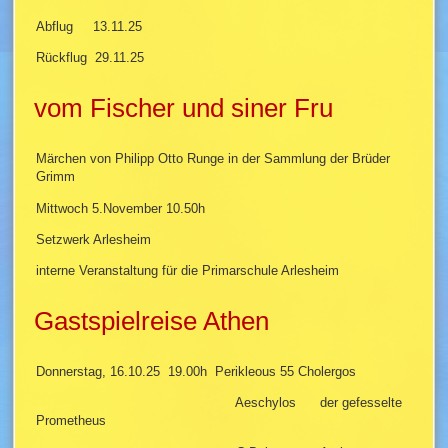
Abflug 13.11.25
Rückflug 29.11.25
vom Fischer und siner Fru
Märchen von Philipp Otto Runge in der Sammlung der Brüder
Grimm
Mittwoch 5.November 10.50h
Setzwerk Arlesheim
interne Veranstaltung für die Primarschule Arlesheim
Gastspielreise Athen
Donnerstag, 16.10.25 19.00h Perikleous 55 Cholergos
Aeschylos der gefesselte
Prometheus