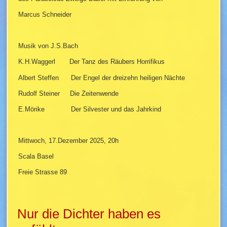
Marcus Schneider
Musik von J.S.Bach
K.H.Waggerl Der Tanz des Räubers Horrifikus
Albert Steffen Der Engel der dreizehn heiligen Nächte
Rudolf Steiner Die Zeitenwende
E.Mörike Der Silvester und das Jahrkind
Mittwoch, 17.Dezember 2025, 20h
Scala Basel
Freie Strasse 89
Nur die Dichter haben es