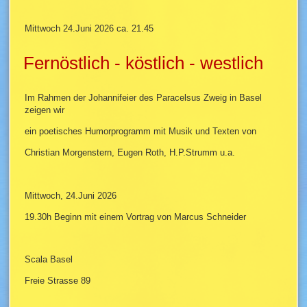
Mittwoch 24.Juni 2026 ca. 21.45
Fernöstlich - köstlich - westlich
Im Rahmen der Johannifeier des Paracelsus Zweig in Basel
zeigen wir
ein poetisches Humorprogramm mit Musik und Texten von
Christian Morgenstern, Eugen Roth, H.P.Strumm u.a.
Mittwoch, 24.Juni 2026
19.30h Beginn mit einem Vortrag von Marcus Schneider
Scala Basel
Freie Strasse 89