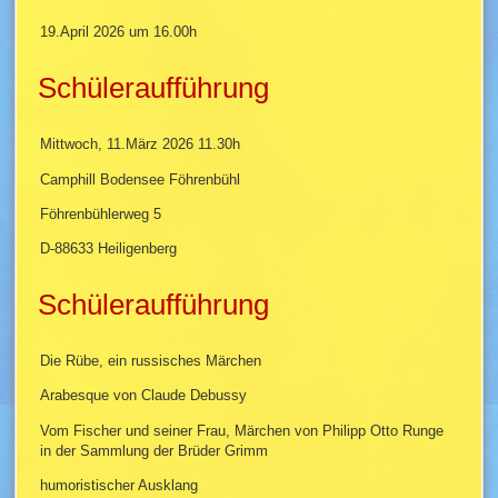
19.April 2026 um 16.00h
Schüleraufführung
Mittwoch, 11.März 2026 11.30h
Camphill Bodensee Föhrenbühl
Föhrenbühlerweg 5
D-88633 Heiligenberg
Schüleraufführung
Die Rübe, ein russisches Märchen
Arabesque von Claude Debussy
Vom Fischer und seiner Frau, Märchen von Philipp Otto Runge
in der Sammlung der Brüder Grimm
humoristischer Ausklang