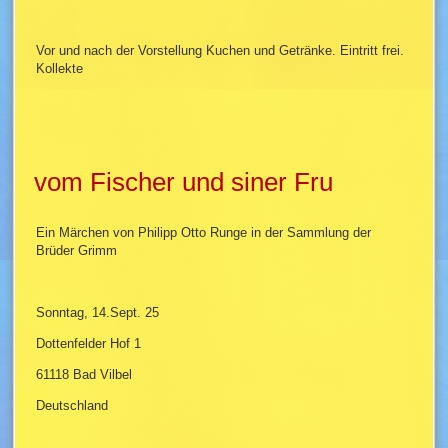
Vor und nach der Vorstellung Kuchen und Getränke. Eintritt frei.
Kollekte
vom Fischer und siner Fru
Ein Märchen von Philipp Otto Runge in der Sammlung der
Brüder Grimm
Sonntag, 14.Sept. 25
Dottenfelder Hof 1
61118 Bad Vilbel
Deutschland