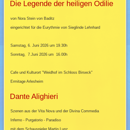
Die Legende der heiligen Odilie
von Nora Stein von Baditz
eingerichtet für die Eurythmie von Sieglinde Lehnhard
Samstag, 6. Juni 2026 um 19.30h
Sonntag, 7.Juni 2026 um 16.00h
Cafe und Kulturort "Weidhof im Schloss Birseck"
Ermitage Arlesheim
Dante Alighieri
Szenen aus der Vita Nova und der Divina Commedia
Inferno - Purgatorio - Paradiso
mit dem Schauspieler Martin Lunz