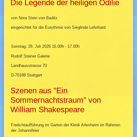
Die Legende der heiligen Odilie
von Nora Stein von Baditz
eingerichtet für die Eurythmie von Sieglinde Lehnhard
Sonntag, 28. Juli 2026 16.00h - 17.00h
Rudolf Steiner Galerie
Landhausstrasse 70
D-70188 Stuttgart
Szenen aus "Ein
Sommernachtstraum" von
William Shakespeare
Freilichtaufführung im Garten der Klinik Arlesheim im Rahmen
der Johannifeier