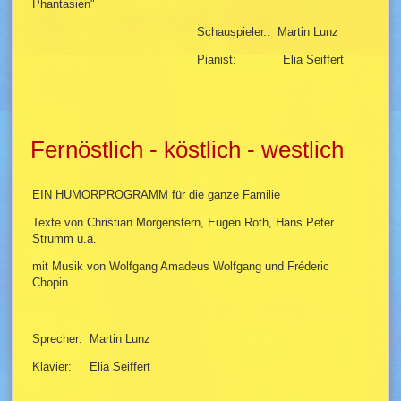
Phantasien"
Schauspieler.: Martin Lunz
Pianist: Elia Seiffert
Fernöstlich - köstlich - westlich
EIN HUMORPROGRAMM für die ganze Familie
Texte von Christian Morgenstern, Eugen Roth, Hans Peter
Strumm u.a.
mit Musik von Wolfgang Amadeus Wolfgang und Fréderic
Chopin
Sprecher: Martin Lunz
Klavier: Elia Seiffert