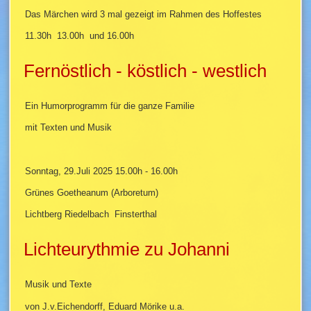
Das Märchen wird 3 mal gezeigt im Rahmen des Hoffestes
11.30h 13.00h und 16.00h
Fernöstlich - köstlich - westlich
Ein Humorprogramm für die ganze Familie
mit Texten und Musik
Sonntag, 29.Juli 2025 15.00h - 16.00h
Grünes Goetheanum (Arboretum)
Lichtberg Riedelbach Finsterthal
Lichteurythmie zu Johanni
Musik und Texte
von J.v.Eichendorff, Eduard Mörike u.a.