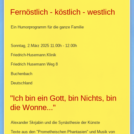
Fernöstlich - köstlich - westlich
Ein Humorprogramm für die ganze Familie
Sonntag, 2.März 2025 11.00h - 12.00h
Friedrich-Husemann.Klinik
Friedrich Husemann Weg 8
Buchenbach
Deutschland
"Ich bin ein Gott, bin Nichts, bin
die Wonne..."
Alexander Skrjabin und die Synästhesie der Künste
Texte aus den "Prometheischen Phantasien" und Musik von