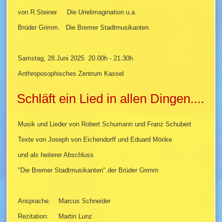
von R.Steiner Die Urielimagination u.a.
Brüder Grimm. Die Bremer Stadtmusikanten
Samstag, 28.Juni 2025 20.00h - 21.30h
Anthroposophisches Zentrum Kassel
Schläft ein Lied in allen Dingen....
Musik und Lieder von Robert Schumann und Franz Schubert
Texte von Joseph von Eichendorff und Eduard Mörike
und als heiterer Abschluss
"Die Bremer Stadtmusikanten" der Brüder Grimm
Ansprache: Marcus Schneider
Rezitation: Martin Lunz