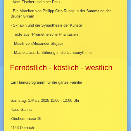
- Vom Fischer und siner Frau
Ein Märchen von Philipp Otto Runge in der Sammlung der
Brüder Grimm
- Skrjabin und die Synästhesie der Künste
Texte aus "Prometheische Phantasien"
Musik von Alexander Skrjabin
- Masterclass: Einführung in die Lichteurythmie
Fernöstlich - köstlich - westlich
Ein Humorprogramm für die ganze Familie
Samstag, 1.März 2025 11.00 - 12.00 Uhr
Haus Ganna
Zürcherstrasse 16
4143 Dornach