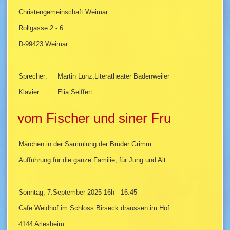
Christengemeinschaft Weimar
Rollgasse 2 - 6
D-99423 Weimar
Sprecher: Martin Lunz,Literatheater Badenweiler
Klavier: Elia Seiffert
vom Fischer und siner Fru
Märchen in der Sammlung der Brüder Grimm
Aufführung für die ganze Familie, für Jung und Alt
Sonntag, 7.September 2025 16h - 16.45
Cafe Weidhof im Schloss Birseck draussen im Hof
4144 Arlesheim