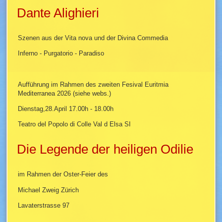
Dante Alighieri
Szenen aus der Vita nova und der Divina Commedia
Inferno - Purgatorio - Paradiso
Aufführung im Rahmen des zweiten Fesival Euritmia
Mediterranea 2026 (siehe webs.)
Dienstag,28.April 17.00h - 18.00h
Teatro del Popolo di Colle Val d Elsa SI
Die Legende der heiligen Odilie
im Rahmen der Oster-Feier des
Michael Zweig Zürich
Lavaterstrasse 97